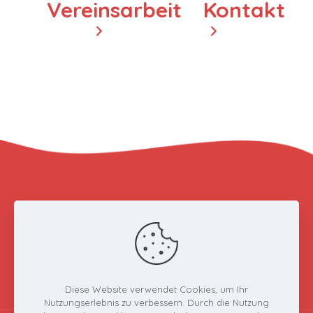
Vereinsarbeit
Kontakt
Jobs
Impressum
Datenschutz
Diese Website verwendet Cookies, um Ihr
Nutzungserlebnis zu verbessern. Durch die Nutzung