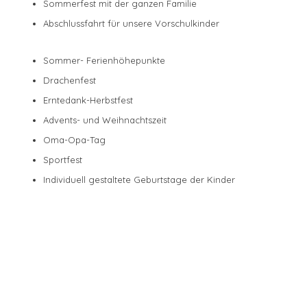
Sommerfest mit der ganzen Familie
Abschlussfahrt für unsere Vorschulkinder
Sommer- Ferienhöhepunkte
Drachenfest
Erntedank-Herbstfest
Advents- und Weihnachtszeit
Oma-Opa-Tag
Sportfest
Individuell gestaltete Geburtstage der Kinder