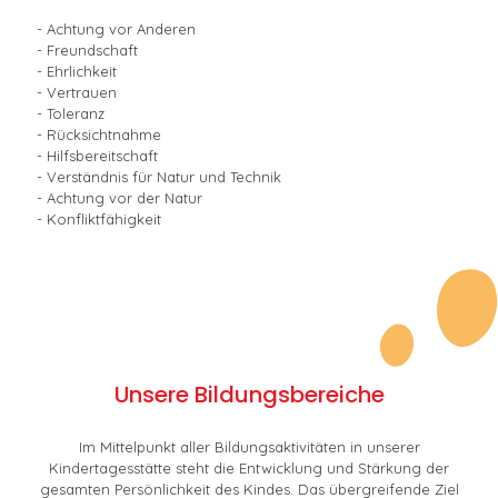
- Achtung vor Anderen
- Freundschaft
- Ehrlichkeit
- Vertrauen
- Toleranz
- Rücksichtnahme
- Hilfsbereitschaft
- Verständnis für Natur und Technik
- Achtung vor der Natur
- Konfliktfähigkeit
Unsere Bildungsbereiche
Im Mittelpunkt aller Bildungsaktivitäten in unserer
Kindertagesstätte steht die Entwicklung und Stärkung der
gesamten Persönlichkeit des Kindes. Das übergreifende Ziel