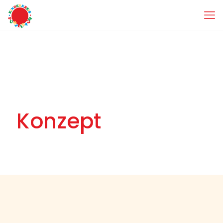
Konzept