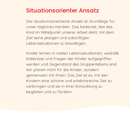
Situationsorienter Ansatz
Der situationsorientierte Ansatz ist Grundlage für
unser tägliches Handeln. Das bedeutet, das das
Kind im Mittelpunkt unserer Arbeit steht, mit dem
Ziel seine jetzigen und zukünftigen
Lebenssituationen zu bewältigen.
Kinder lernen in realen Lebenssituationen, weshalb
Erlebnisse und Fragen der Kinder aufgegriffen
werden und Gegenstand des Gruppenlebens sind.
Wir planen nicht für die Kinder, sondern
gemeinsam mit ihnen. Das Ziel ist es, mit den
Kindern eine schöne und erlebnisreiche Zeit zu
verbringen und sie in Ihrer Entwicklung zu
begleiten und zu fördern.