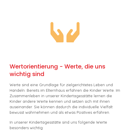
Wertorientierung - Werte, die uns
wichtig sind
Werte sind eine Grundlage für zielgerichtetes Leben und
Handeln. Bereits im Elternhaus erfahren die Kinder Werte. Im
Zusammenleben in unserer Kindertagesstätte lernen die
Kinder andere Werte kennen und setzen sich mit ihnen
auseinander. Sie können dadurch die individuelle Vielfalt
bewusst wahrnehmen und als etwas Positives erfahren.
In unserer Kindertagesstätte sind uns folgende Werte
besonders wichtig: